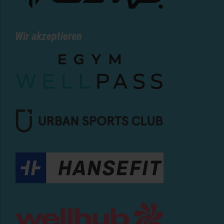
Wir akzeptieren