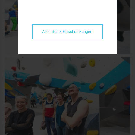
Alle Infos & Einschränkungen!