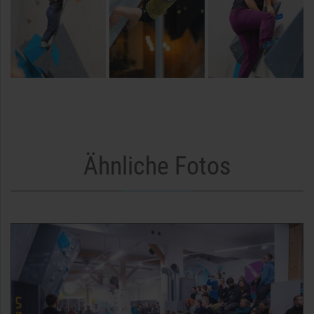
Ähnliche Fotos