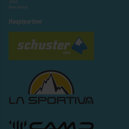
Jobs
Newsletter
Hauptpartner