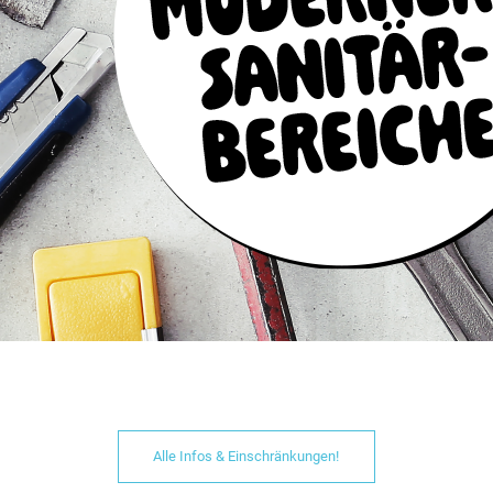
Alle Infos & Einschränkungen!