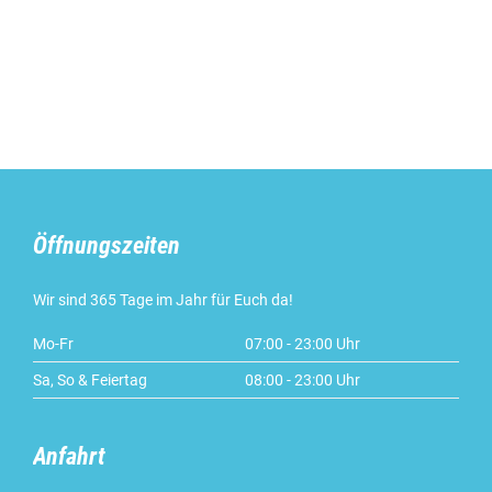
Öffnungszeiten
Wir sind 365 Tage im Jahr für Euch da!
Mo-Fr
07:00 - 23:00 Uhr
Sa, So & Feiertag
08:00 - 23:00 Uhr
Anfahrt