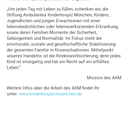
„Um jeden Tag mit Leben zu füllen, schenken wir, die
Stiftung Ambulantes Kinderhospiz München, Kindern,
Jugendlichen und jungen Erwachsenen mit einer
lebensbedrohlichen oder lebensverkürzenden Erkrankung,
sowie deren Familien Momente der Sicherheit,
Geborgenheit und Normalität. Im Fokus steht die
emotionale, soziale und gesellschaftliche Stabilisierung
der gesamten Familie in Krisensituationen. Mittelpunkt
unseres Handelns ist die Kindeswohlsicherung, denn jedes
Kind ist einzigartig und hat ein Recht auf ein erfülltes
Leben.“
Mission des AKM
Weitere Infos über die Arbeit des AKM findet Ihr
unter:
www.kinderhospiz-muenchen.de