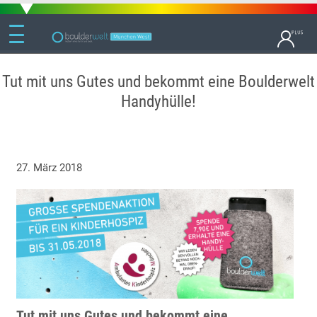
Tut mit uns Gutes und bekommt eine Boulderwelt
Handyhülle!
27. März 2018
Tut mit uns Gutes und bekommt eine