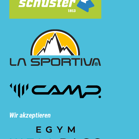
Wir akzeptieren