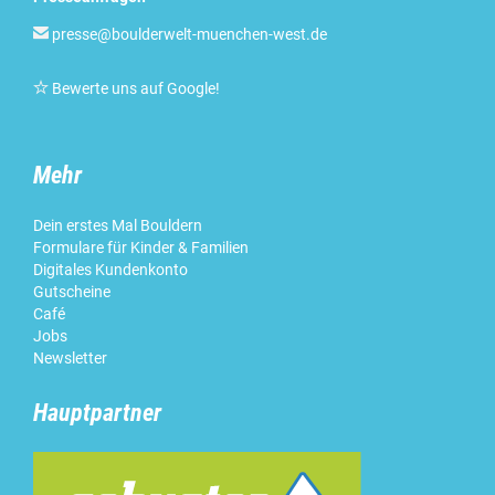

presse@boulderwelt-muenchen-west.de

Bewerte uns auf Google
!
Mehr
Dein erstes Mal Bouldern
Formulare für Kinder & Familien
Digitales Kundenkonto
Gutscheine
Café
Jobs
Newsletter
Hauptpartner