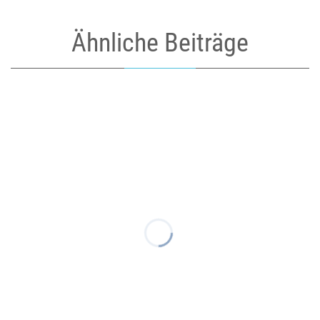
Ähnliche Beiträge